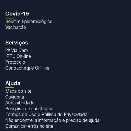
Covid-19
Boletim Epidemiológico
Vacinação
Serviços
2ª Via Dam
IPTU On-line
Protocolo
Contracheque On-line
Ajuda
Mapa do site
Ouvidoria
Acessibilidade
Pesquisa de satisfação
Termos de Uso e Política de Privacidade
Não encontrei a informação e preciso de ajuda
Comunicar erros no site