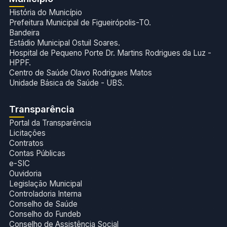
História do Município
Prefeitura Municipal de Figueirópolis-TO.
Bandeira
Estádio Municipal Ostuil Soares.
Hospital de Pequeno Porte Dr. Martins Rodrigues da Luz -
HPPF.
Centro de Saúde Olavo Rodrigues Matos
Unidade Básica de Saúde - UBS.
Transparência
Portal da Transparência
Licitações
Contratos
Contas Públicas
e-SIC
Ouvidoria
Legislação Municipal
Controladoria Interna
Conselho de Saúde
Conselho do Fundeb
Conselho de Assistência Social