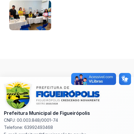
Prefeitura Municipal de Figueirópolis
CNPJ: 00.003.848/0001-74
Telefone: 63992493468