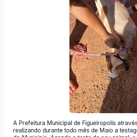
A Prefeitura Municipal de Figueiropolis atravé
realizando durante todo mês de Maio a testa