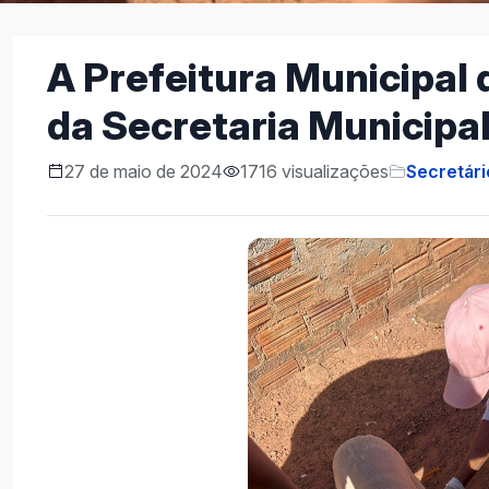
A Prefeitura Municipal 
da Secretaria Municipa
27 de maio de 2024
1716 visualizações
Secretári