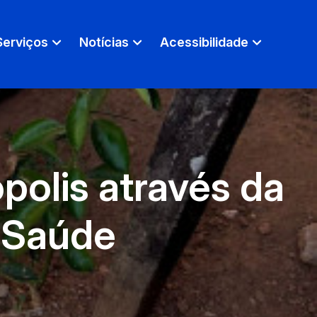
Serviços
Notícias
Acessibilidade
opolis através da
e Saúde