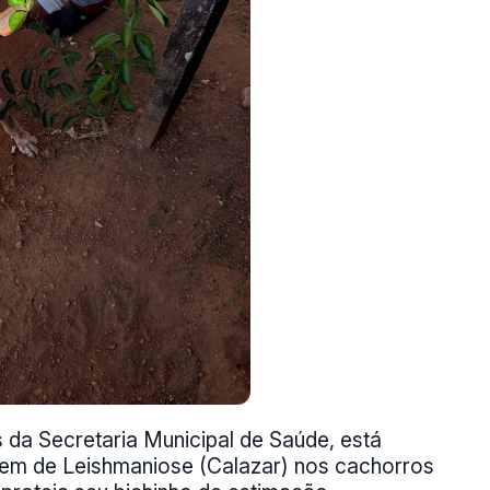
s da Secretaria Municipal de Saúde, está
gem de Leishmaniose (Calazar) nos cachorros