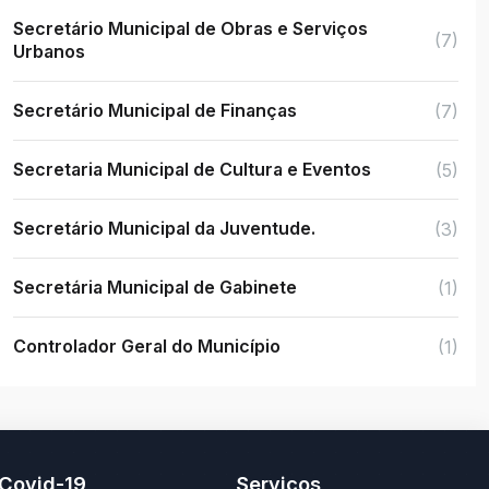
Secretário Municipal de Obras e Serviços
(7)
Urbanos
Secretário Municipal de Finanças
(7)
Secretaria Municipal de Cultura e Eventos
(5)
Secretário Municipal da Juventude.
(3)
Secretária Municipal de Gabinete
(1)
Controlador Geral do Município
(1)
Covid-19
Serviços