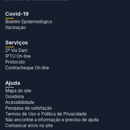
Covid-19
Boletim Epidemiológico
Vacinação
Serviços
2ª Via Dam
IPTU On-line
Protocolo
Contracheque On-line
Ajuda
Mapa do site
Ouvidoria
Acessibilidade
Pesquisa de satisfação
Termos de Uso e Política de Privacidade
Não encontrei a informação e preciso de ajuda
Comunicar erros no site