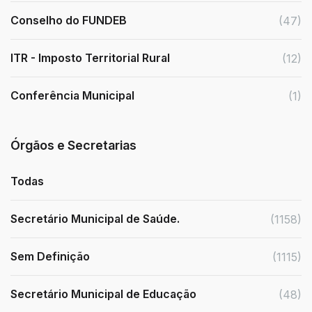
Conselho do FUNDEB
(47)
ITR - Imposto Territorial Rural
(12)
Conferência Municipal
(1)
Órgãos e Secretarias
Todas
Secretário Municipal de Saúde.
(1158)
Sem Definição
(1115)
Secretário Municipal de Educação
(48)