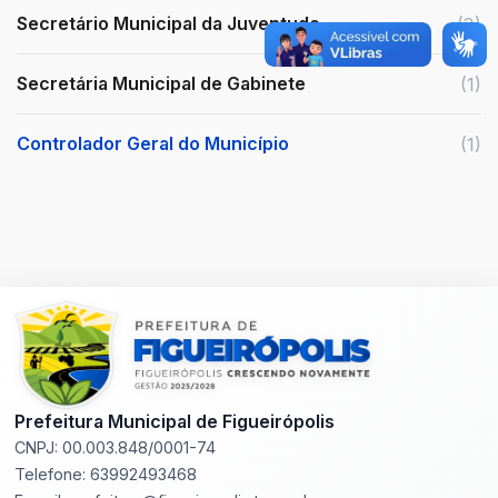
Secretário Municipal da Juventude.
(3)
Secretária Municipal de Gabinete
(1)
Controlador Geral do Município
(1)
Prefeitura Municipal de Figueirópolis
CNPJ: 00.003.848/0001-74
Telefone: 63992493468