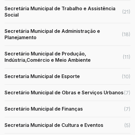
Secretária Municipal de Trabalho e Assistência
(21)
Social
Secretária Municipal de Administração e
(18)
Planejamento
Secretário Municipal de Produção,
(11)
Indústria,Comércio e Meio Ambiente
Secretaria Municipal de Esporte
(10)
Secretário Municipal de Obras e Serviços Urbanos
(7)
Secretário Municipal de Finanças
(7)
Secretaria Municipal de Cultura e Eventos
(5)