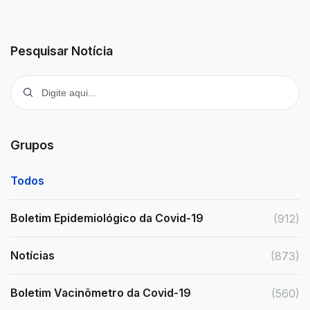
Pesquisar Notícia
Grupos
Todos
Boletim Epidemiológico da Covid-19
(912)
Notícias
(873)
Boletim Vacinômetro da Covid-19
(560)