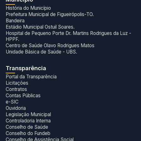
História do Município
Prefeitura Municipal de Figueirópolis-TO.
Bandeira
Estádio Municipal Ostuil Soares.
Hospital de Pequeno Porte Dr. Martins Rodrigues da Luz -
HPPF.
Centro de Saúde Olavo Rodrigues Matos
Unidade Básica de Saúde - UBS.
Transparência
Portal da Transparência
Licitações
Contratos
Contas Públicas
e-SIC
Ouvidoria
Legislação Municipal
Controladoria Interna
Conselho de Saúde
Conselho do Fundeb
Conselho de Assistência Social