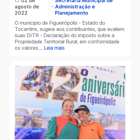
02 de
Secretária Municipal de
agosto de
Administração e
2022
Planejamento
O municipio de Figueirópolis - Estado do
Tocantins, sugere aos contribuintes, que avaliem
suas DITR - Declaração do imposto sobre a
Propriedade Territorial Rural, em conformidade
os valores…
Leia mais