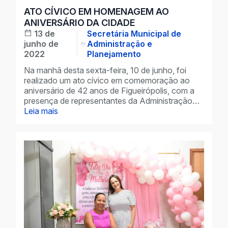
ATO CÍVICO EM HOMENAGEM AO
ANIVERSÁRIO DA CIDADE
13 de
Secretária Municipal de
junho de
Administração e
2022
Planejamento
Na manhã desta sexta-feira, 10 de junho, foi
realizado um ato cívico em comemoração ao
aniversário de 42 anos de Figueirópolis, com a
presença de representantes da Administração…
Leia mais