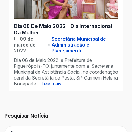
Dia 08 De Maio 2022 - Dia Internacional
Da Mulher.
09 de
Secretária Municipal de
março de
Administração e
2022
Planejamento
Dia 08 de Maio 2022, a Prefeitura de
Figueirópolis-TO, juntamente com a Secretaria
Municipal de Assistência Social, na coordenação
geral da Secretária da Pasta, Srª Carmem Helena
Bonaparte…
Leia mais
Pesquisar Notícia