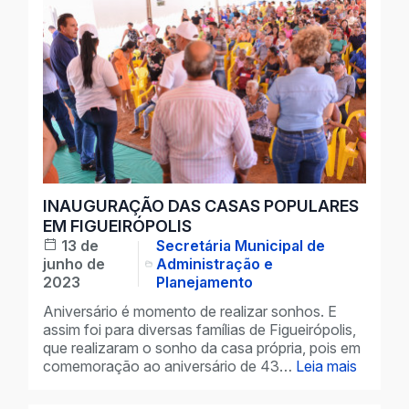
INAUGURAÇÃO DAS CASAS POPULARES
EM FIGUEIRÓPOLIS
13 de
Secretária Municipal de
junho de
Administração e
2023
Planejamento
Aniversário é momento de realizar sonhos. E
assim foi para diversas famílias de Figueirópolis,
que realizaram o sonho da casa própria, pois em
comemoração ao aniversário de 43…
Leia mais