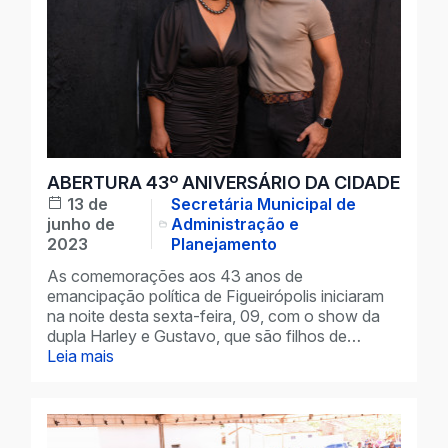
ABERTURA 43º ANIVERSÁRIO DA CIDADE
13 de
Secretária Municipal de
junho de
Administração e
2023
Planejamento
As comemorações aos 43 anos de
emancipação política de Figueirópolis iniciaram
na noite desta sexta-feira, 09, com o show da
dupla Harley e Gustavo, que são filhos de…
Leia mais