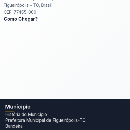
Figueirópolis - TO, Brasil
CEP: 77455-000
Como Chegar?
Munícipio
História do Município
Prefeitura Municipal de Figueirópolis-TO.
Bandeira