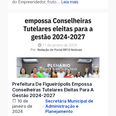
do Empreendedor, fruto…
Leia mais
Prefeitura De Figueirópolis Empossa
Conselheiras Tutelares Eleitas Para A
Gestão 2024-2027
10 de
Secretária Municipal de
janeiro de
Administração e
2024
Planejamento