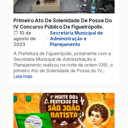
Primeiro Ato De Solenidade De Posse Do
IV Concurso Público De Figueirópolis.
10 de
Secretária Municipal de
agosto de
Administração e
2023
Planejamento
A Prefeitura de Figueirópolis, juntamente com a
Secretaria Municipal de Administração e
Planejamento realizou na noite de ontem (09), o
primeiro Ato de Solenidade de Posse do IV…
Leia mais