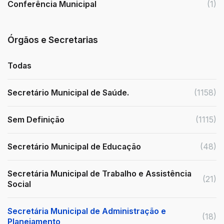
Conferência Municipal
(1)
Órgãos e Secretarias
Todas
Secretário Municipal de Saúde.
(1158)
Sem Definição
(1115)
Secretário Municipal de Educação
(48)
Secretária Municipal de Trabalho e Assistência
(21)
Social
Secretária Municipal de Administração e
(18)
Planejamento