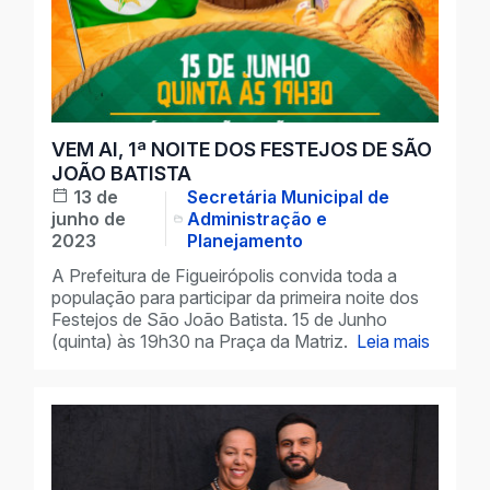
VEM AI, 1ª NOITE DOS FESTEJOS DE SÃO
JOÃO BATISTA
13 de
Secretária Municipal de
junho de
Administração e
2023
Planejamento
A Prefeitura de Figueirópolis convida toda a
população para participar da primeira noite dos
Festejos de São João Batista. 15 de Junho
(quinta) às 19h30 na Praça da Matriz.
Leia mais