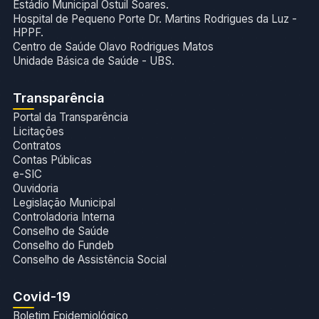
Estádio Municipal Ostuil Soares.
Hospital de Pequeno Porte Dr. Martins Rodrigues da Luz -
HPPF.
Centro de Saúde Olavo Rodrigues Matos
Unidade Básica de Saúde - UBS.
Transparência
Portal da Transparência
Licitações
Contratos
Contas Públicas
e-SIC
Ouvidoria
Legislação Municipal
Controladoria Interna
Conselho de Saúde
Conselho do Fundeb
Conselho de Assistência Social
Covid-19
Boletim Epidemiológico