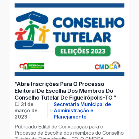
“Abre Inscrições Para O Processo
Eleitoral De Escolha Dos Membros Do
Conselho Tutelar De Figueirópolis-TO.”
31 de
Secretária Municipal de
março de
Administração e
2023
Planejamento
Publicado Edital de Convocação para o
Processo de Escolha dos membros do Conselho