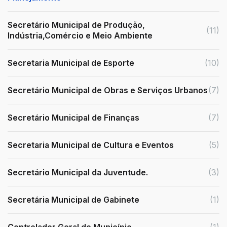
Secretário Municipal de Produção,
(11)
Indústria,Comércio e Meio Ambiente
Secretaria Municipal de Esporte
(10)
Secretário Municipal de Obras e Serviços Urbanos
(7)
Secretário Municipal de Finanças
(7)
Secretaria Municipal de Cultura e Eventos
(5)
Secretário Municipal da Juventude.
(3)
Secretária Municipal de Gabinete
(1)
Controlador Geral do Município