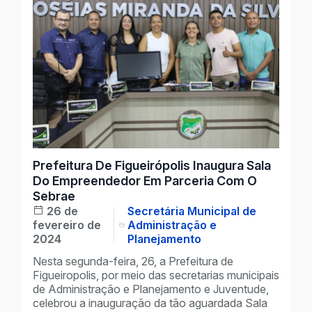
Prefeitura De Figueirópolis Inaugura Sala
Do Empreendedor Em Parceria Com O
Sebrae
26 de
Secretária Municipal de
fevereiro de
Administração e
2024
Planejamento
Nesta segunda-feira, 26, a Prefeitura de
Figueiropolis, por meio das secretarias municipais
de Administração e Planejamento e Juventude,
celebrou a inauguração da tão aguardada Sala