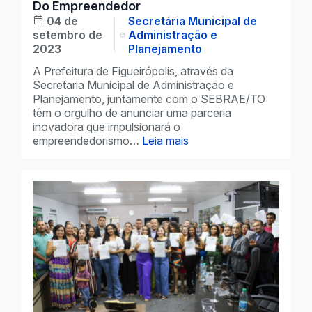
Do Empreendedor
04 de
Secretária Municipal de
setembro de
Administração e
2023
Planejamento
A Prefeitura de Figueirópolis, através da
Secretaria Municipal de Administração e
Planejamento, juntamente com o SEBRAE/TO
têm o orgulho de anunciar uma parceria
inovadora que impulsionará o
empreendedorismo…
Leia mais