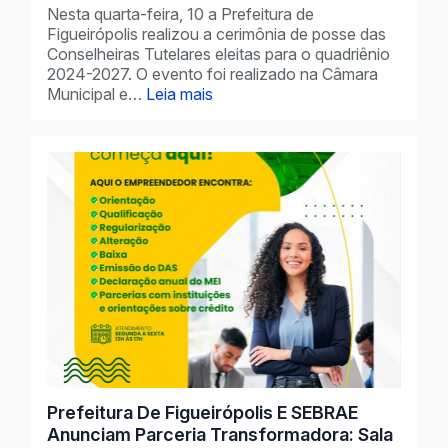
Nesta quarta-feira, 10 a Prefeitura de
Figueirópolis realizou a cerimônia de posse das
Conselheiras Tutelares eleitas para o quadriênio
2024-2027. O evento foi realizado na Câmara
Municipal e…
Leia mais
Prefeitura De Figueirópolis E SEBRAE
Anunciam Parceria Transformadora: Sala