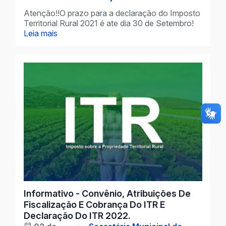
Atenção!!O prazo para a declaração do Imposto
Territorial Rural 2021 é ate dia 30 de Setembro!
Leia mais
Informativo - Convênio, Atribuições De
Fiscalização E Cobrança Do ITR E
Declaração Do ITR 2022.