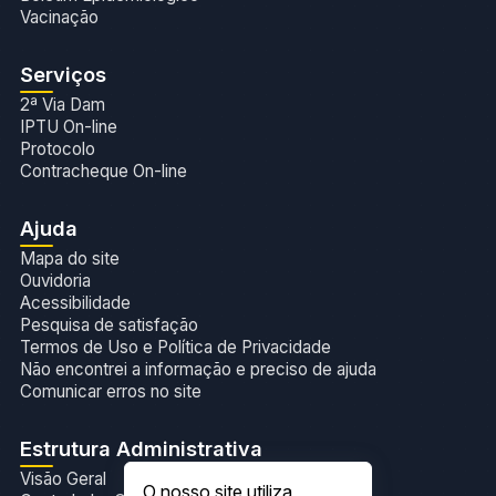
Vacinação
Serviços
2ª Via Dam
IPTU On-line
Protocolo
Contracheque On-line
Ajuda
Mapa do site
Ouvidoria
Acessibilidade
Pesquisa de satisfação
Termos de Uso e Política de Privacidade
Não encontrei a informação e preciso de ajuda
Comunicar erros no site
Estrutura Administrativa
Visão Geral
O nosso site utiliza