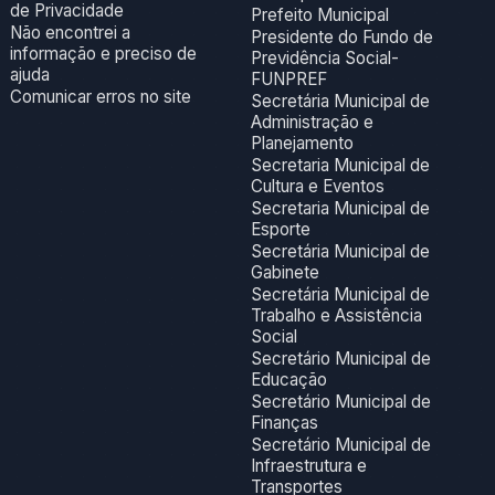
de Privacidade
Prefeito Municipal
Não encontrei a
Presidente do Fundo de
informação e preciso de
Previdência Social-
ajuda
FUNPREF
Comunicar erros no site
Secretária Municipal de
Administração e
Planejamento
Secretaria Municipal de
Cultura e Eventos
Secretaria Municipal de
Esporte
Secretária Municipal de
Gabinete
Secretária Municipal de
Trabalho e Assistência
Social
Secretário Municipal de
Educação
Secretário Municipal de
Finanças
Secretário Municipal de
Infraestrutura e
Transportes