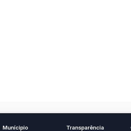
Munícipio
Transparência