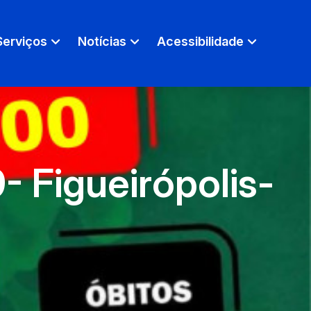
Serviços
Notícias
Acessibilidade
 Figueirópolis-