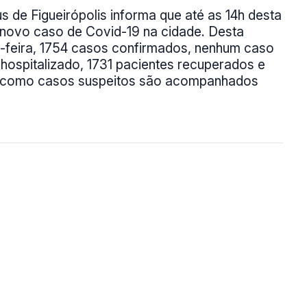
de Figueirópolis informa que até as 14h desta
o novo caso de Covid-19 na cidade. Desta
da-feira, 1754 casos confirmados, nenhum caso
hospitalizado, 1731 pacientes recuperados e
m como casos suspeitos são acompanhados