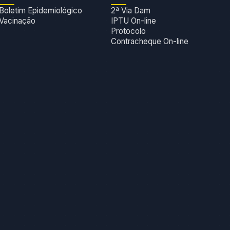
Boletim Epidemiológico
2ª Via Dam
Vacinação
IPTU On-line
Protocolo
Contracheque On-line