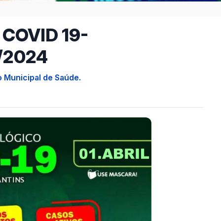
 COVID 19-
4/2024
o Municipal de Saúde.