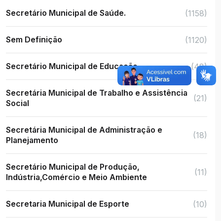
Secretário Municipal de Saúde.
(1158)
Sem Definição
(1120)
Secretário Municipal de Educação
(48)
Secretária Municipal de Trabalho e Assistência
(21)
Social
Secretária Municipal de Administração e
(18)
Planejamento
Secretário Municipal de Produção,
(11)
Indústria,Comércio e Meio Ambiente
Secretaria Municipal de Esporte
(10)