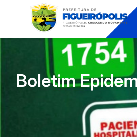
Boletim Epidem