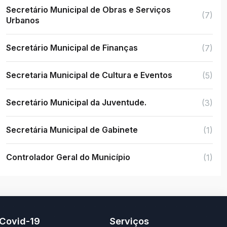
Secretário Municipal de Obras e Serviços
(7)
Urbanos
Secretário Municipal de Finanças
(7)
Secretaria Municipal de Cultura e Eventos
(5)
Secretário Municipal da Juventude.
(3)
Secretária Municipal de Gabinete
(1)
Controlador Geral do Município
(1)
Covid-19
Serviços