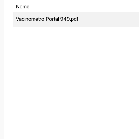
Nome
Vacinometro Portal 949.pdf