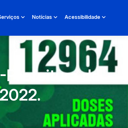
Serviços
Notícias
Acessibilidade
Prefeitura de
/2022.