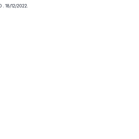
 . 18/12/2022.