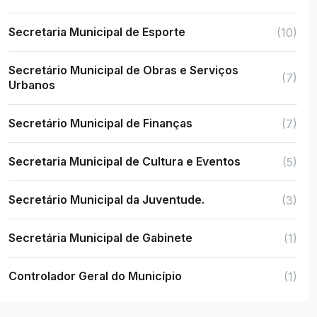
Secretaria Municipal de Esporte
(10)
Secretário Municipal de Obras e Serviços
(7)
Urbanos
Secretário Municipal de Finanças
(7)
Secretaria Municipal de Cultura e Eventos
(5)
Secretário Municipal da Juventude.
(3)
Secretária Municipal de Gabinete
(1)
Controlador Geral do Município
(1)