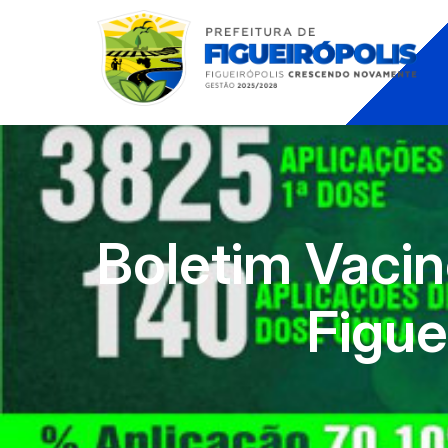
Boletim Vaci
Figue