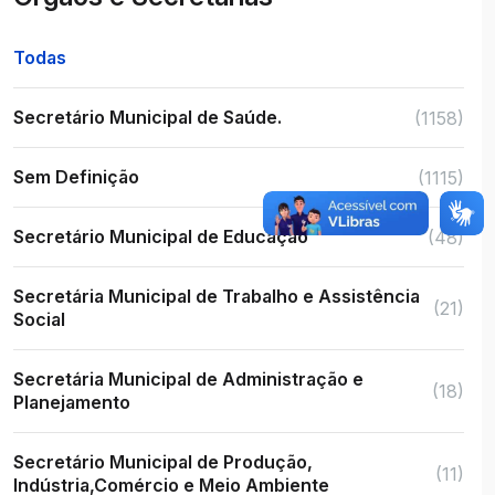
Todas
Secretário Municipal de Saúde.
(1158)
Sem Definição
(1115)
Secretário Municipal de Educação
(48)
Secretária Municipal de Trabalho e Assistência
(21)
Social
Secretária Municipal de Administração e
(18)
Planejamento
Secretário Municipal de Produção,
(11)
Indústria,Comércio e Meio Ambiente