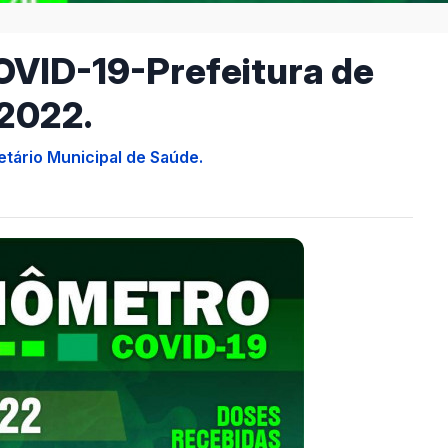
OVID-19-Prefeitura de
/2022.
etário Municipal de Saúde.