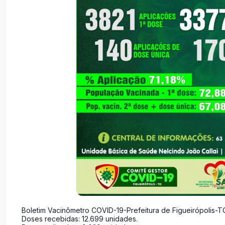
Boletim Vacinômetro COVID-19-Prefeitura de Figueirópolis-TO
Doses recebidas: 12.699 unidades.