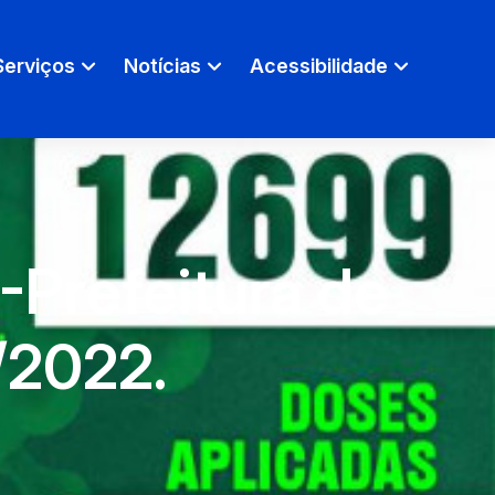
Serviços
Notícias
Acessibilidade
Prefeitura de
1/2022.