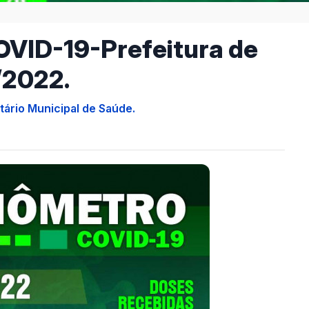
OVID-19-Prefeitura de
/2022.
tário Municipal de Saúde.