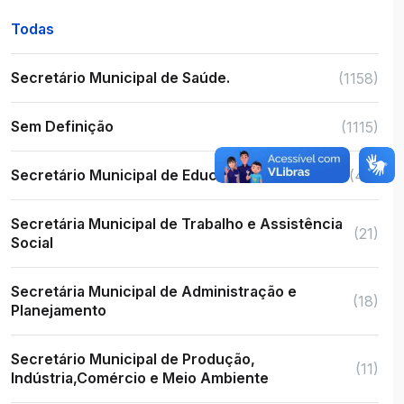
Todas
Secretário Municipal de Saúde.
(1158)
Sem Definição
(1115)
Secretário Municipal de Educação
(48)
Secretária Municipal de Trabalho e Assistência
(21)
Social
Secretária Municipal de Administração e
(18)
Planejamento
Secretário Municipal de Produção,
(11)
Indústria,Comércio e Meio Ambiente