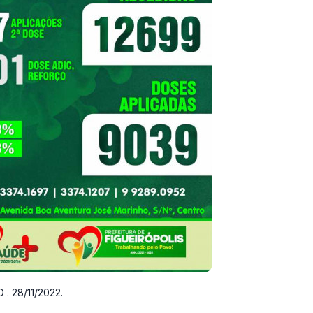
 . 28/11/2022.