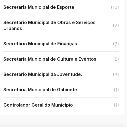
Secretaria Municipal de Esporte
(10)
Secretário Municipal de Obras e Serviços
(7)
Urbanos
Secretário Municipal de Finanças
(7)
Secretaria Municipal de Cultura e Eventos
(5)
Secretário Municipal da Juventude.
(3)
Secretária Municipal de Gabinete
(1)
Controlador Geral do Município
(1)