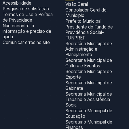
Acessibilidade
Visão Geral
Pesquisa de satisfação
Controlador Geral do
Termos de Uso e Política
Município
de Privacidade
Prefeito Municipal
Não encontrei a
Presidente do Fundo de
informação e preciso de
Previdência Social-
ajuda
FUNPREF
Comunicar erros no site
Secretária Municipal de
Administração e
Planejamento
Secretaria Municipal de
Cultura e Eventos
Secretaria Municipal de
Esporte
Secretária Municipal de
Gabinete
Secretária Municipal de
Trabalho e Assistência
Social
Secretário Municipal de
Educação
Secretário Municipal de
Finanças