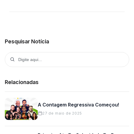
Pesquisar Notícia
Relacionadas
A Contagem Regressiva Começou!
27 de maio de 2025