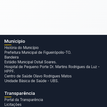
Munícipio
História do Município
Prefeitura Municipal de Figueirópolis-TO.
Bandeira
Estádio Municipal Ostuil Soares.
Hospital de Pequeno Porte Dr. Martins Rodrigues da Luz -
HPPF.
Centro de Saúde Olavo Rodrigues Matos
Unidade Básica de Saúde - UBS.
Transparência
Portal da Transparência
Licitações