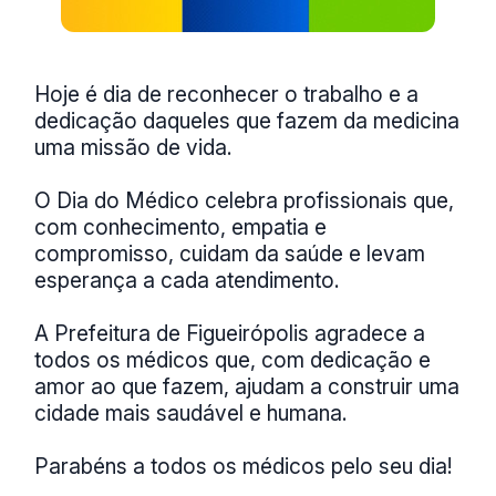
Hoje é dia de reconhecer o trabalho e a
dedicação daqueles que fazem da medicina
uma missão de vida.
O Dia do Médico celebra profissionais que,
com conhecimento, empatia e
compromisso, cuidam da saúde e levam
esperança a cada atendimento.
A Prefeitura de Figueirópolis agradece a
todos os médicos que, com dedicação e
amor ao que fazem, ajudam a construir uma
cidade mais saudável e humana.
Parabéns a todos os médicos pelo seu dia!