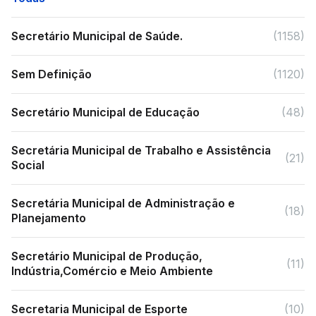
Secretário Municipal de Saúde.
(1158)
Sem Definição
(1120)
Secretário Municipal de Educação
(48)
Secretária Municipal de Trabalho e Assistência
(21)
Social
Secretária Municipal de Administração e
(18)
Planejamento
Secretário Municipal de Produção,
(11)
Indústria,Comércio e Meio Ambiente
Secretaria Municipal de Esporte
(10)