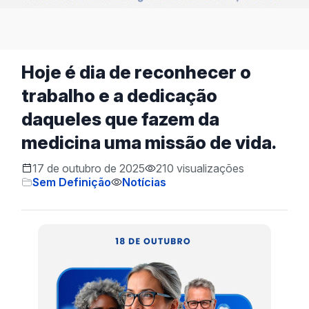
Hoje é dia de reconhecer o
trabalho e a dedicação
daqueles que fazem da
medicina uma missão de vida.
17 de outubro de 2025
210 visualizações
Sem Definição
Notícias