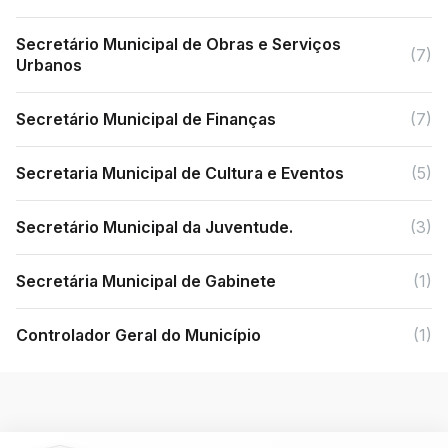
Secretário Municipal de Obras e Serviços
(7)
Urbanos
Secretário Municipal de Finanças
(7)
Secretaria Municipal de Cultura e Eventos
(5)
Secretário Municipal da Juventude.
(3)
Secretária Municipal de Gabinete
(1)
Controlador Geral do Município
(1)