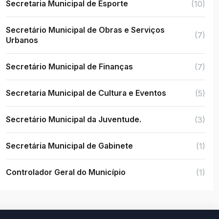
Secretaria Municipal de Esporte
(10)
Secretário Municipal de Obras e Serviços
(7)
Urbanos
Secretário Municipal de Finanças
(7)
Secretaria Municipal de Cultura e Eventos
(5)
Secretário Municipal da Juventude.
(3)
Secretária Municipal de Gabinete
(1)
Controlador Geral do Município
(1)