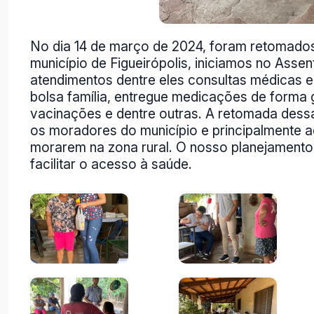
No dia 14 de março de 2024, foram retomados
município de Figueirópolis, iniciamos no Ass
atendimentos dentre eles consultas médicas 
bolsa família, entregue medicações de forma g
vacinações e dentre outras. A retomada dess
os moradores do município e principalmente a
morarem na zona rural. O nosso planejamento 
facilitar o acesso à saúde.