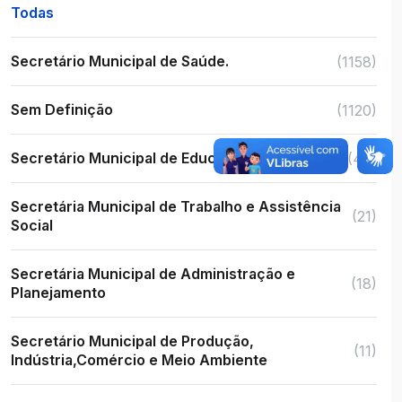
Todas
Secretário Municipal de Saúde.
(1158)
Sem Definição
(1120)
Secretário Municipal de Educação
(48)
Secretária Municipal de Trabalho e Assistência
(21)
Social
Secretária Municipal de Administração e
(18)
Planejamento
Secretário Municipal de Produção,
(11)
Indústria,Comércio e Meio Ambiente