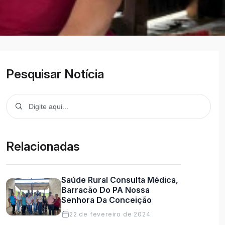
Pesquisar Notícia
Relacionadas
Saúde Rural Consulta Médica,
Barracão Do PA Nossa
Senhora Da Conceição
22 de fevereiro de 2024