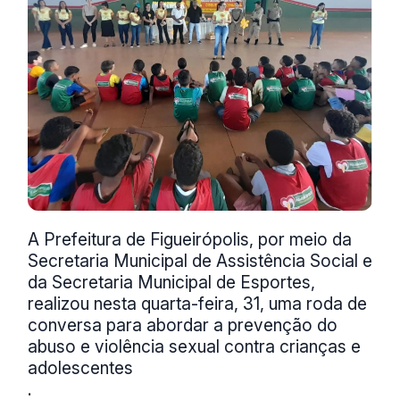
A Prefeitura de Figueirópolis, por meio da
Secretaria Municipal de Assistência Social e
da Secretaria Municipal de Esportes,
realizou nesta quarta-feira, 31, uma roda de
conversa para abordar a prevenção do
abuso e violência sexual contra crianças e
adolescentes
.