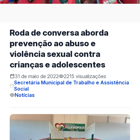
Roda de conversa aborda
prevenção ao abuso e
violência sexual contra
crianças e adolescentes
31 de maio de 2022
2215 visualizações
Secretária Municipal de Trabalho e Assistência
Social
Notícias