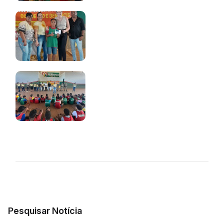
Pesquisar Notícia