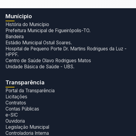
Munícipio
História do Município
Prefeitura Municipal de Figueirópolis-TO.
Bandeira
Estádio Municipal Ostuil Soares.
Hospital de Pequeno Porte Dr. Martins Rodrigues da Luz -
HPPF.
Centro de Saúde Olavo Rodrigues Matos
Unidade Básica de Saúde - UBS.
Transparência
Portal da Transparência
Licitações
Contratos
Contas Públicas
e-SIC
Ouvidoria
Legislação Municipal
Controladoria Interna