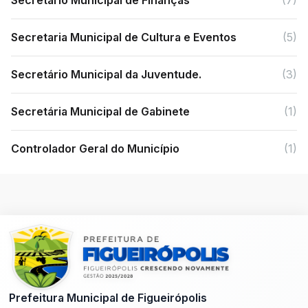
(7)
Secretaria Municipal de Cultura e Eventos
(5)
Secretário Municipal da Juventude.
(3)
Secretária Municipal de Gabinete
(1)
Controlador Geral do Município
(1)
Prefeitura Municipal de Figueirópolis