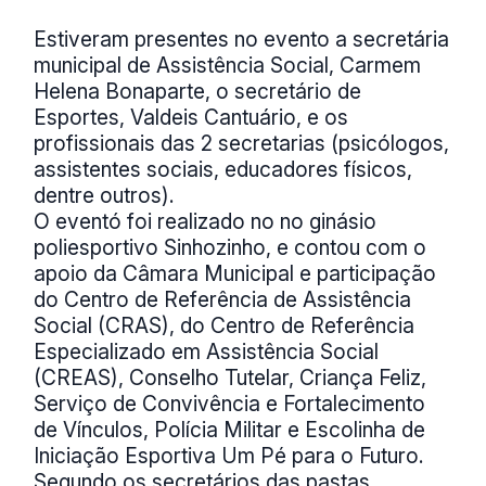
Estiveram presentes no evento a secretária
municipal de Assistência Social, Carmem
Helena Bonaparte, o secretário de
Esportes, Valdeis Cantuário, e os
profissionais das 2 secretarias (psicólogos,
assistentes sociais, educadores físicos,
dentre outros).
O eventó foi realizado no no ginásio
poliesportivo Sinhozinho, e contou com o
apoio da Câmara Municipal e participação
do Centro de Referência de Assistência
Social (CRAS), do Centro de Referência
Especializado em Assistência Social
(CREAS), Conselho Tutelar, Criança Feliz,
Serviço de Convivência e Fortalecimento
de Vínculos, Polícia Militar e Escolinha de
Iniciação Esportiva Um Pé para o Futuro.
Segundo os secretários das pastas,