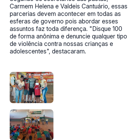
Carmem Helena e Valdeis Cantuário, essas
parcerias devem acontecer em todas as
esferas de governo pois abordar esses
assuntos faz toda diferença. "Disque 100
de forma anônima e denuncie qualquer tipo
de violência contra nossas crianças e
adolescentes", destacaram.