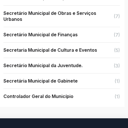
Secretário Municipal de Obras e Serviços
(7)
Urbanos
Secretário Municipal de Finanças
(7)
Secretaria Municipal de Cultura e Eventos
(5)
Secretário Municipal da Juventude.
(3)
Secretária Municipal de Gabinete
(1)
Controlador Geral do Município
(1)