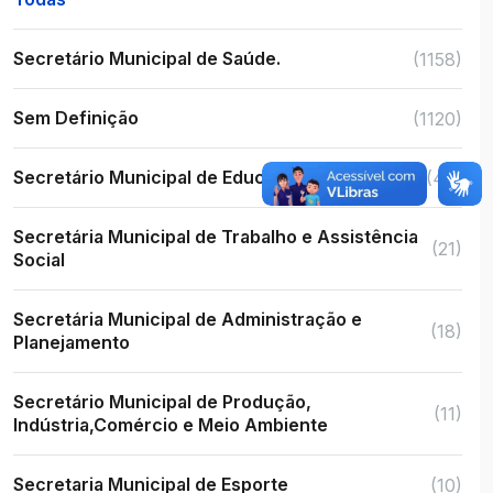
Secretário Municipal de Saúde.
(1158)
Sem Definição
(1120)
Secretário Municipal de Educação
(48)
Secretária Municipal de Trabalho e Assistência
(21)
Social
Secretária Municipal de Administração e
(18)
Planejamento
Secretário Municipal de Produção,
(11)
Indústria,Comércio e Meio Ambiente
Secretaria Municipal de Esporte
(10)