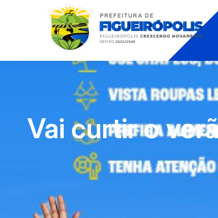
Vai curtir o ve