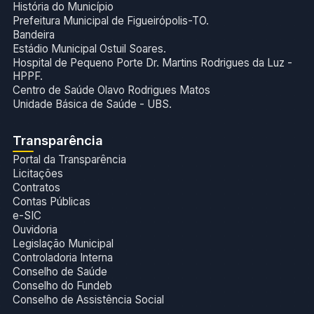
História do Município
Prefeitura Municipal de Figueirópolis-TO.
Bandeira
Estádio Municipal Ostuil Soares.
Hospital de Pequeno Porte Dr. Martins Rodrigues da Luz -
HPPF.
Centro de Saúde Olavo Rodrigues Matos
Unidade Básica de Saúde - UBS.
Transparência
Portal da Transparência
Licitações
Contratos
Contas Públicas
e-SIC
Ouvidoria
Legislação Municipal
Controladoria Interna
Conselho de Saúde
Conselho do Fundeb
Conselho de Assistência Social