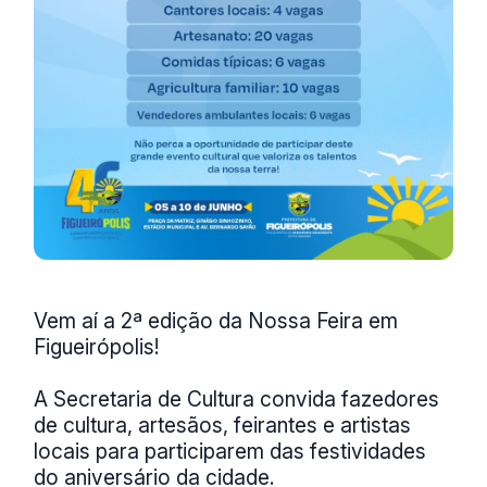
Vem aí a 2ª edição da Nossa Feira em
Figueirópolis!
A Secretaria de Cultura convida fazedores
de cultura, artesãos, feirantes e artistas
locais para participarem das festividades
do aniversário da cidade.