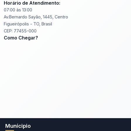
Horário de Atendimento:
07:00 às 13:00
Av.Bernardo Sayão, 1445, Centro
Figueirópolis - TO, Brasil
CEP: 77455-000
Como Chegar?
Munícipio