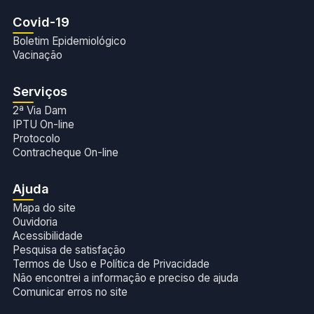
Covid-19
Boletim Epidemiológico
Vacinação
Serviços
2ª Via Dam
IPTU On-line
Protocolo
Contracheque On-line
Ajuda
Mapa do site
Ouvidoria
Acessibilidade
Pesquisa de satisfação
Termos de Uso e Política de Privacidade
Não encontrei a informação e preciso de ajuda
Comunicar erros no site