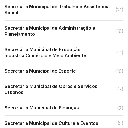
Secretária Municipal de Trabalho e Assistência
(21)
Social
Secretária Municipal de Administração e
(18)
Planejamento
Secretário Municipal de Produção,
(11)
Indústria,Comércio e Meio Ambiente
Secretaria Municipal de Esporte
(10)
Secretário Municipal de Obras e Serviços
(7)
Urbanos
Secretário Municipal de Finanças
(7)
Secretaria Municipal de Cultura e Eventos
(5)