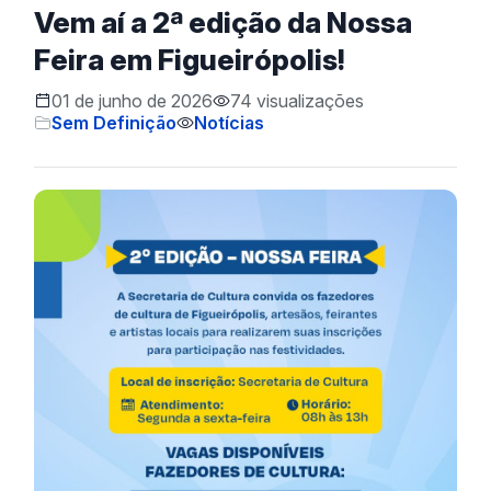
Vem aí a 2ª edição da Nossa
Feira em Figueirópolis!
01 de junho de 2026
74 visualizações
Sem Definição
Notícias