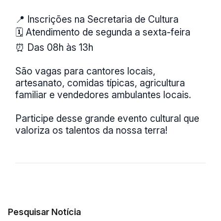
📍 Inscrições na Secretaria de Cultura
🗓️ Atendimento de segunda a sexta-feira
⏰ Das 08h às 13h
São vagas para cantores locais,
artesanato, comidas típicas, agricultura
familiar e vendedores ambulantes locais.
Participe desse grande evento cultural que
valoriza os talentos da nossa terra!
Pesquisar Notícia