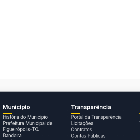
Munícipio
Transparência
História do Município
Portal da Transparência
Prefeitura Municipal de
Licitações
Figueirópolis-TO.
Contratos
Bandeira
Contas Públicas