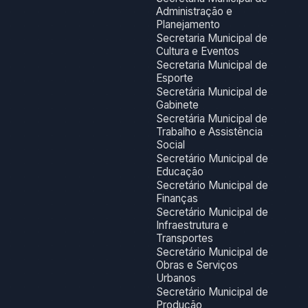
Administração e
Planejamento
Secretaria Municipal de
Cultura e Eventos
Secretaria Municipal de
Esporte
Secretária Municipal de
Gabinete
Secretária Municipal de
Trabalho e Assistência
Social
Secretário Municipal de
Educação
Secretário Municipal de
Finanças
Secretário Municipal de
Infraestrutura e
Transportes
Secretário Municipal de
Obras e Serviços
Urbanos
Secretário Municipal de
Produção,