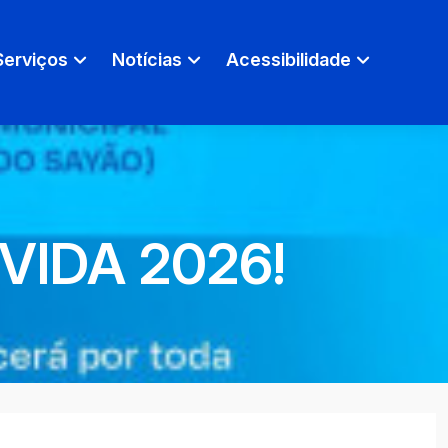
Serviços
Notícias
Acessibilidade
OVIDA 2026!