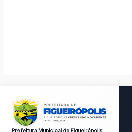
Prefeitura Municipal de Figueirópolis