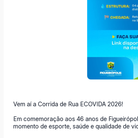
Vem aí a Corrida de Rua ECOVIDA 2026!
Em comemoração aos 46 anos de Figueirópolis
momento de esporte, saúde e qualidade de vi