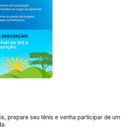
, prepare seu tênis e venha participar de um
da.