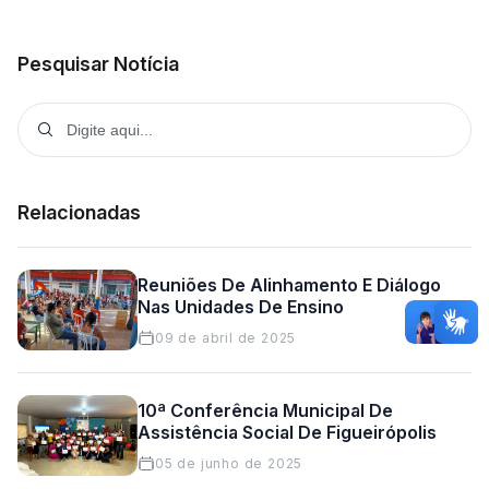
Pesquisar Notícia
Relacionadas
Reuniões De Alinhamento E Diálogo
Nas Unidades De Ensino
09 de abril de 2025
10ª Conferência Municipal De
Assistência Social De Figueirópolis
05 de junho de 2025