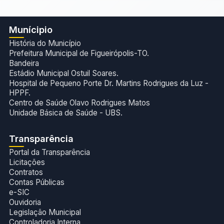
Munícipio
História do Município
Prefeitura Municipal de Figueirópolis-TO.
Bandeira
Estádio Municipal Ostuil Soares.
Hospital de Pequeno Porte Dr. Martins Rodrigues da Luz -
HPPF.
Centro de Saúde Olavo Rodrigues Matos
Unidade Básica de Saúde - UBS.
Transparência
Portal da Transparência
Licitações
Contratos
Contas Públicas
e-SIC
Ouvidoria
Legislação Municipal
Controladoria Interna