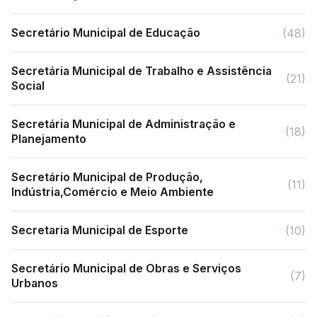
Secretário Municipal de Educação
(48)
Secretária Municipal de Trabalho e Assistência
(21)
Social
Secretária Municipal de Administração e
(18)
Planejamento
Secretário Municipal de Produção,
(11)
Indústria,Comércio e Meio Ambiente
Secretaria Municipal de Esporte
(10)
Secretário Municipal de Obras e Serviços
(7)
Urbanos