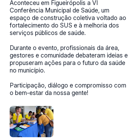
Aconteceu em Figueirópolis a VI
Conferência Municipal de Saúde, um
espaço de construção coletiva voltado ao
fortalecimento do SUS e à melhoria dos
serviços públicos de saúde.
Durante o evento, profissionais da área,
gestores e comunidade debateram ideias e
propuseram ações para o futuro da saúde
no município.
Participação, diálogo e compromisso com
o bem-estar da nossa gente!