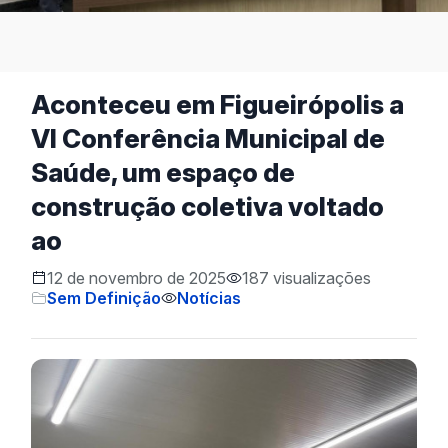
Aconteceu em Figueirópolis a
VI Conferência Municipal de
Saúde, um espaço de
construção coletiva voltado
ao
12 de novembro de 2025
187 visualizações
Sem Definição
Notícias