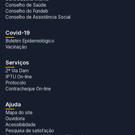
Conselho de Saúde
Conselho do Fundeb
Conselho de Assistência Social
Covid-19
Boletim Epidemiológico
Vacinação
Serviços
2ª Via Dam
IPTU On-line
Protocolo
Contracheque On-line
Ajuda
Mapa do site
Ouvidoria
Acessibilidade
Pesquisa de satisfação