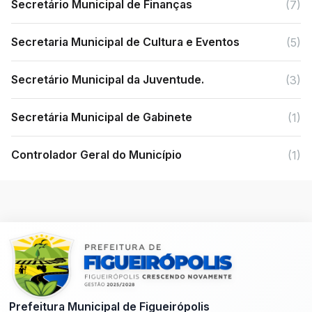
Secretário Municipal de Finanças
(7)
Secretaria Municipal de Cultura e Eventos
(5)
Secretário Municipal da Juventude.
(3)
Secretária Municipal de Gabinete
(1)
Controlador Geral do Município
(1)
Prefeitura Municipal de Figueirópolis