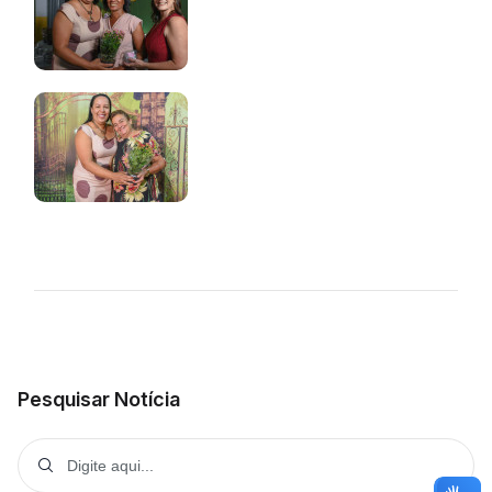
Pesquisar Notícia