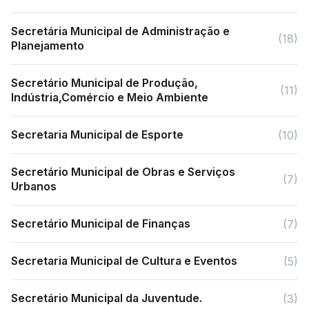
Secretária Municipal de Administração e
(18)
Planejamento
Secretário Municipal de Produção,
(11)
Indústria,Comércio e Meio Ambiente
Secretaria Municipal de Esporte
(10)
Secretário Municipal de Obras e Serviços
(7)
Urbanos
Secretário Municipal de Finanças
(7)
Secretaria Municipal de Cultura e Eventos
(5)
Secretário Municipal da Juventude.
(3)