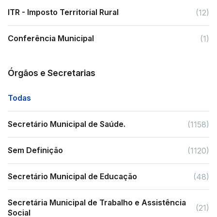
ITR - Imposto Territorial Rural
(12)
Conferência Municipal
(1)
Órgãos e Secretarias
Todas
Secretário Municipal de Saúde.
(1158)
Sem Definição
(1120)
Secretário Municipal de Educação
(48)
Secretária Municipal de Trabalho e Assistência
(21)
Social