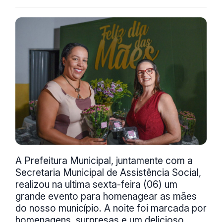
A Prefeitura Municipal, juntamente com a
Secretaria Municipal de Assistência Social,
realizou na ultima sexta-feira (06) um
grande evento para homenagear as mães
do nosso município. A noite foi marcada por
homenagens, surpresas e um delicioso