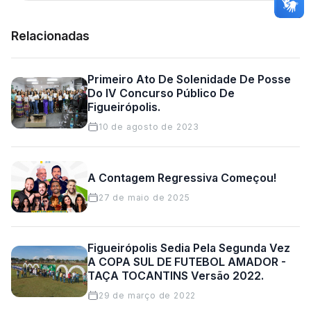
Relacionadas
Primeiro Ato De Solenidade De Posse
Do IV Concurso Público De
Figueirópolis.
10 de agosto de 2023
A Contagem Regressiva Começou!
27 de maio de 2025
Figueirópolis Sedia Pela Segunda Vez
A COPA SUL DE FUTEBOL AMADOR -
TAÇA TOCANTINS Versão 2022.
29 de março de 2022