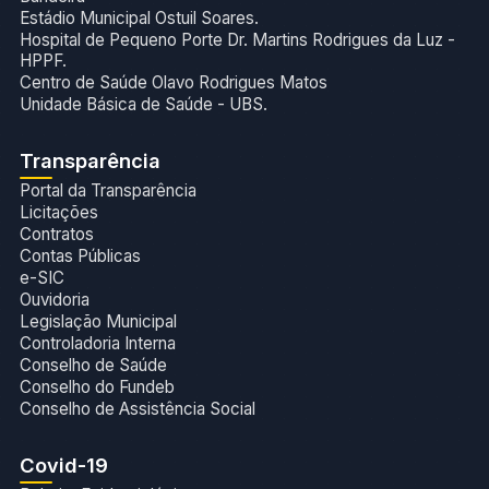
Estádio Municipal Ostuil Soares.
Hospital de Pequeno Porte Dr. Martins Rodrigues da Luz -
HPPF.
Centro de Saúde Olavo Rodrigues Matos
Unidade Básica de Saúde - UBS.
Transparência
Portal da Transparência
Licitações
Contratos
Contas Públicas
e-SIC
Ouvidoria
Legislação Municipal
Controladoria Interna
Conselho de Saúde
Conselho do Fundeb
Conselho de Assistência Social
Covid-19