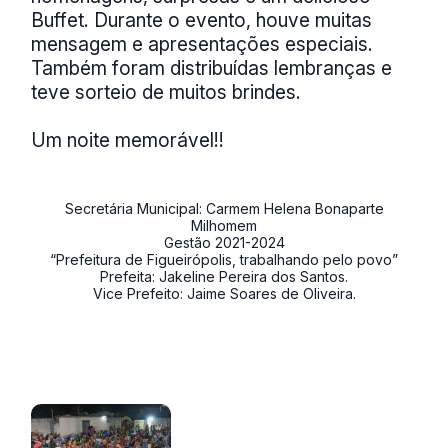
Buffet. Durante o evento, houve muitas
mensagem e apresentações especiais.
Também foram distribuídas lembranças e
teve sorteio de muitos brindes.
Um noite memorável!!
Secretária Municipal: Carmem Helena Bonaparte
Milhomem
Gestão 2021-2024
“Prefeitura de Figueirópolis, trabalhando pelo povo”
Prefeita: Jakeline Pereira dos Santos.
Vice Prefeito: Jaime Soares de Oliveira.