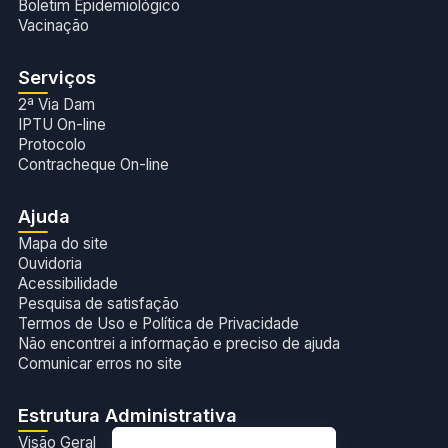
Boletim Epidemiológico
Vacinação
Serviços
2ª Via Dam
IPTU On-line
Protocolo
Contracheque On-line
Ajuda
Mapa do site
Ouvidoria
Acessibilidade
Pesquisa de satisfação
Termos de Uso e Política de Privacidade
Não encontrei a informação e preciso de ajuda
Comunicar erros no site
Estrutura Administrativa
Visão Geral