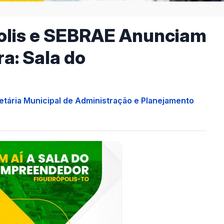
polis e SEBRAE Anunciam
a: Sala do
etária Municipal de Administração e Planejamento