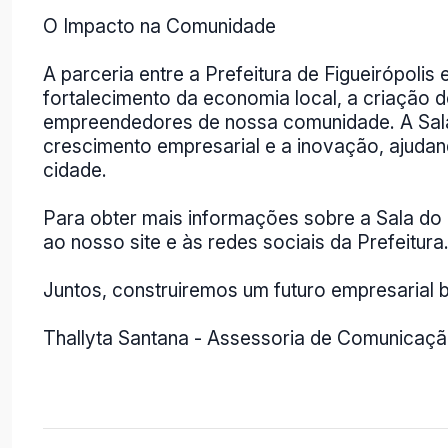
O Impacto na Comunidade
A parceria entre a Prefeitura de Figueirópo
fortalecimento da economia local, a criação
empreendedores de nossa comunidade. A Sala
crescimento empresarial e a inovação, ajuda
cidade.
Para obter mais informações sobre a Sala do 
ao nosso site e às redes sociais da Prefeitura
Juntos, construiremos um futuro empresarial br
Thallyta Santana - Assessoria de Comunicação