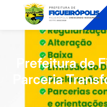
Prefeitura de 
Parceria Trans