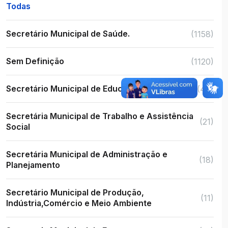
Todas
Secretário Municipal de Saúde.
(1158)
Sem Definição
(1120)
Secretário Municipal de Educação
(48)
Secretária Municipal de Trabalho e Assistência
(21)
Social
Secretária Municipal de Administração e
(18)
Planejamento
Secretário Municipal de Produção,
(11)
Indústria,Comércio e Meio Ambiente