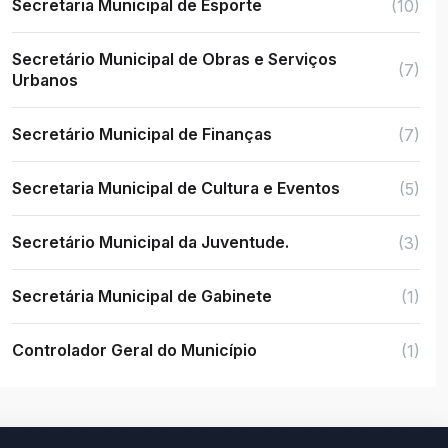
Secretaria Municipal de Esporte
(10)
Secretário Municipal de Obras e Serviços
(7)
Urbanos
Secretário Municipal de Finanças
(7)
Secretaria Municipal de Cultura e Eventos
(5)
Secretário Municipal da Juventude.
(3)
Secretária Municipal de Gabinete
(1)
Controlador Geral do Município
(1)