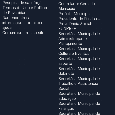
Pesquisa de satisfação
Controlador Geral do
Termos de Uso e Política
Município
de Privacidade
Prefeito Municipal
Não encontrei a
Presidente do Fundo de
informação e preciso de
Previdência Social-
ajuda
FUNPREF
Comunicar erros no site
Secretária Municipal de
Administração e
Planejamento
Secretaria Municipal de
Cultura e Eventos
Secretaria Municipal de
Esporte
Secretária Municipal de
Gabinete
Secretária Municipal de
Trabalho e Assistência
Social
Secretário Municipal de
Educação
Secretário Municipal de
Finanças
Secretário Municipal de