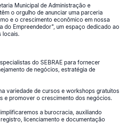
etaria Municipal de Administração e
êm o orgulho de anunciar uma parceria
ismo e o crescimento econômico em nossa
la do Empreendedor", um espaço dedicado ao
 locais.
specialistas do SEBRAE para fornecer
ejamento de negócios, estratégia de
 variedade de cursos e workshops gratuitos
as e promover o crescimento dos negócios.
mplificaremos a burocracia, auxiliando
registro, licenciamento e documentação