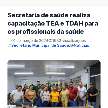
Secretaria de saúde realiza
capacitação TEA e TDAH para
os profissionais da saúde
01 de março de 2024
1683 visualizações
Secretário Municipal de Saúde.
Notícias