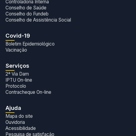
Controladoria Interna
Conselho de Saúde
Conselho do Fundeb
Conselho de Assistência Social
Covid-19
Boletim Epidemiológico
Vacinação
Serviços
2ª Via Dam
IPTU On-line
Protocolo
Contracheque On-line
Ajuda
Mapa do site
Ouvidoria
Acessibilidade
Pesquisa de satisfação