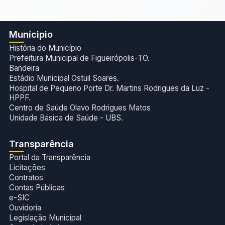
Munícipio
História do Município
Prefeitura Municipal de Figueirópolis-TO.
Bandeira
Estádio Municipal Ostuil Soares.
Hospital de Pequeno Porte Dr. Martins Rodrigues da Luz -
HPPF.
Centro de Saúde Olavo Rodrigues Matos
Unidade Básica de Saúde - UBS.
Transparência
Portal da Transparência
Licitações
Contratos
Contas Públicas
e-SIC
Ouvidoria
Legislação Municipal