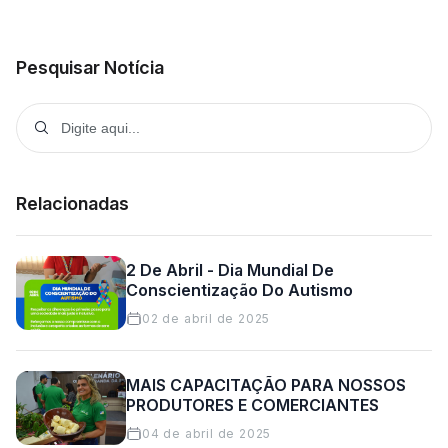
Pesquisar Notícia
Relacionadas
2 De Abril - Dia Mundial De
Conscientização Do Autismo
02 de abril de 2025
MAIS CAPACITAÇÃO PARA NOSSOS
PRODUTORES E COMERCIANTES
04 de abril de 2025