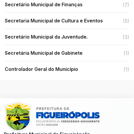
Secretário Municipal de Finanças
(7)
Secretaria Municipal de Cultura e Eventos
(5)
Secretário Municipal da Juventude.
(3)
Secretária Municipal de Gabinete
(1)
Controlador Geral do Município
(1)