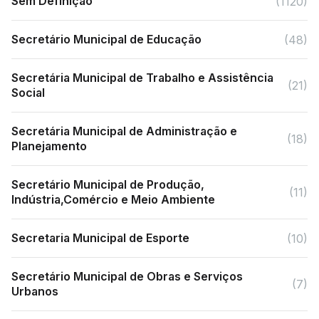
Sem Definição
(1120)
Secretário Municipal de Educação
(48)
Secretária Municipal de Trabalho e Assistência
(21)
Social
Secretária Municipal de Administração e
(18)
Planejamento
Secretário Municipal de Produção,
(11)
Indústria,Comércio e Meio Ambiente
Secretaria Municipal de Esporte
(10)
Secretário Municipal de Obras e Serviços
(7)
Urbanos