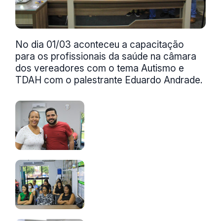
No dia 01/03 aconteceu a capacitação
para os profissionais da saúde na câmara
dos vereadores com o tema Autismo e
TDAH com o palestrante Eduardo Andrade.