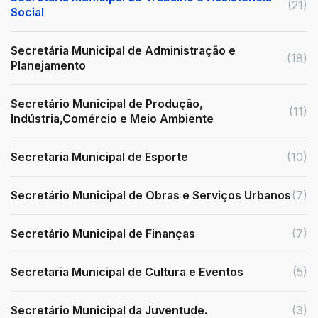
(21)
Social
Secretária Municipal de Administração e
(18)
Planejamento
Secretário Municipal de Produção,
(11)
Indústria,Comércio e Meio Ambiente
Secretaria Municipal de Esporte
(10)
Secretário Municipal de Obras e Serviços Urbanos
(7)
Secretário Municipal de Finanças
(7)
Secretaria Municipal de Cultura e Eventos
(5)
Secretário Municipal da Juventude.
(3)