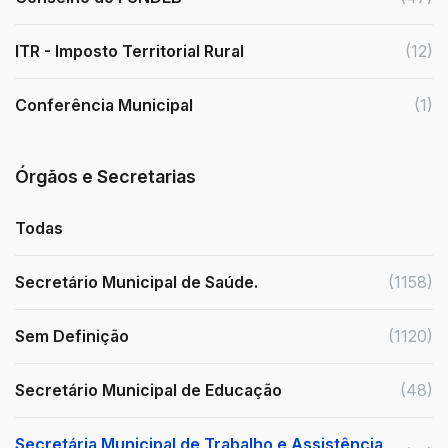
ITR - Imposto Territorial Rural
(12)
Conferência Municipal
(1)
Órgãos e Secretarias
Todas
Secretário Municipal de Saúde.
(1158)
Sem Definição
(1120)
Secretário Municipal de Educação
(48)
Secretária Municipal de Trabalho e Assistência