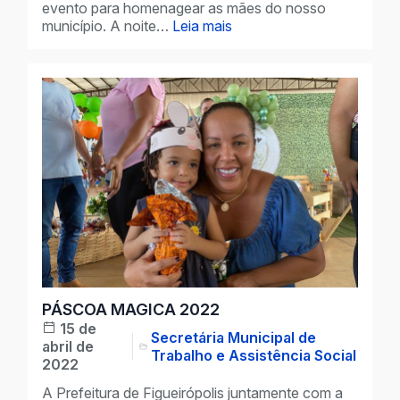
evento para homenagear as mães do nosso
município. A noite…
Leia mais
PÁSCOA MAGICA 2022
15 de
Secretária Municipal de
abril de
Trabalho e Assistência Social
2022
A Prefeitura de Figueirópolis juntamente com a