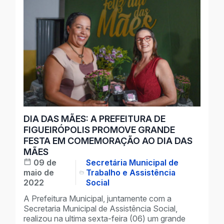
DIA DAS MÃES: A PREFEITURA DE
FIGUEIRÓPOLIS PROMOVE GRANDE
FESTA EM COMEMORAÇÃO AO DIA DAS
MÃES
09 de
Secretária Municipal de
maio de
Trabalho e Assistência
2022
Social
A Prefeitura Municipal, juntamente com a
Secretaria Municipal de Assistência Social,
realizou na ultima sexta-feira (06) um grande