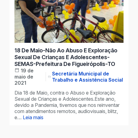
18 De Maio-Não Ao Abuso E Exploração
Sexual De Crianças E Adolescentes-
SEMAS-Prefeitura De Figueirópolis-TO
19 de
Secretária Municipal de
maio de
Trabalho e Assistência Social
2021
Dia 18 de Maio, contra o Abuso e Exploração
Sexual de Crianças e Adolescentes.Este ano,
devido a Pandemia, tivemos que nos reinventar
com atendimentos remotos, audiovisuais, blitz,
e…
Leia mais