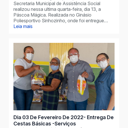
Secretaria Municipal de Assistência Social
realizou nessa ultima quarta-feira, dia 13, a
Páscoa Mágica. Realizada no Ginásio
Poliesportivo Sinhozinho, onde foi entregue…
Leia mais
Dia 03 De Fevereiro De 2022- Entrega De
Cestas Básicas -Serviços