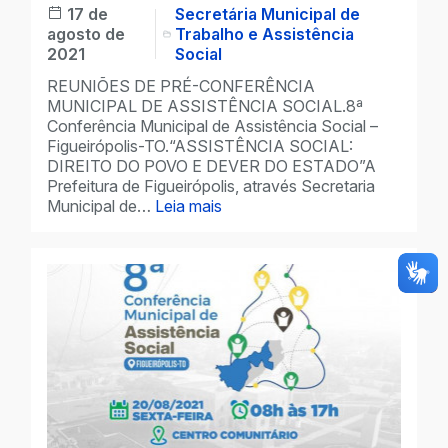
17 de
Secretária Municipal de
agosto de
Trabalho e Assistência
2021
Social
REUNIÕES DE PRÉ-CONFERÊNCIA
MUNICIPAL DE ASSISTÊNCIA SOCIAL.8ª
Conferência Municipal de Assistência Social –
Figueirópolis-TO.“ASSISTÊNCIA SOCIAL:
DIREITO DO POVO E DEVER DO ESTADO”A
Prefeitura de Figueirópolis, através Secretaria
Municipal de…
Leia mais