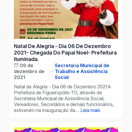
Natal De Alegria - Dia 06 De Dezembro
2021- Chegada Do Papai Noel- Prefeitura
Iluminada.
09 de
Secretária Municipal de
dezembro de
Trabalho e Assistência
2021
Social
Natal de Alegria - Dia 06 de Dezembro 2021A
Prefeitura de Figueiropólis-TO, através da
Secretaria Municipal de Assistência Social,
Vereadores, Secretários e demais funcionários,
estiveram na inauguração da…
Leia mais