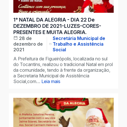
1° NATAL DA ALEGRIA - DIA 22 De
DEZEMBRO DE 2021-LUZES-CORES-
PRESENTES E MUITA ALEGRIA.
28 de
Secretária Municipal de
dezembro de
Trabalho e Assistência
2021
Social
A Prefeitura de Figueirópolis, localizada no sul
do Tocantins, realizou o tradicional Natal em prol
da comunidade, tendo à frente da organização,
a Secretaria Municipal de Assistência
Social,com…
Leia mais