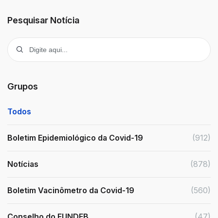
Pesquisar Notícia
Grupos
Todos
Boletim Epidemiológico da Covid-19
(912)
Notícias
(878)
Boletim Vacinômetro da Covid-19
(560)
Conselho do FUNDEB
(47)