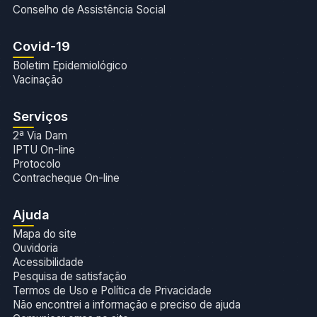
Conselho de Assistência Social
Covid-19
Boletim Epidemiológico
Vacinação
Serviços
2ª Via Dam
IPTU On-line
Protocolo
Contracheque On-line
Ajuda
Mapa do site
Ouvidoria
Acessibilidade
Pesquisa de satisfação
Termos de Uso e Política de Privacidade
Não encontrei a informação e preciso de ajuda