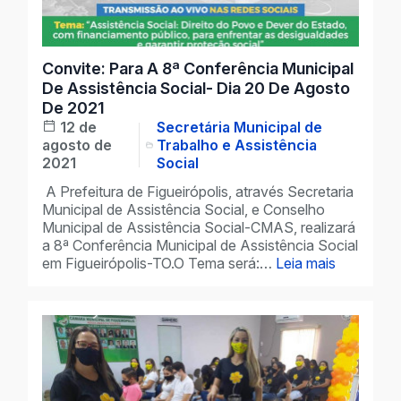
Convite: Para A 8ª Conferência Municipal
De Assistência Social- Dia 20 De Agosto
De 2021
12 de
Secretária Municipal de
agosto de
Trabalho e Assistência
2021
Social
A Prefeitura de Figueirópolis, através Secretaria
Municipal de Assistência Social, e Conselho
Municipal de Assistência Social-CMAS, realizará
a 8ª Conferência Municipal de Assistência Social
em Figueirópolis-TO.O Tema será:…
Leia mais