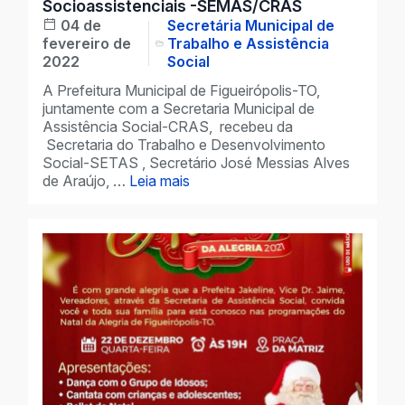
Socioassistenciais -SEMAS/CRAS
04 de
Secretária Municipal de
fevereiro de
Trabalho e Assistência
2022
Social
A Prefeitura Municipal de Figueirópolis-TO,
juntamente com a Secretaria Municipal de
Assistência Social-CRAS, recebeu da
Secretaria do Trabalho e Desenvolvimento
Social-SETAS , Secretário José Messias Alves
de Araújo, …
Leia mais