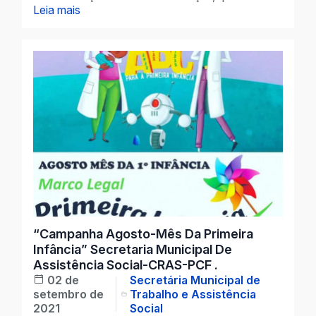
Leia mais
“Campanha Agosto-Mês Da Primeira
Infância” Secretaria Municipal De
Assistência Social-CRAS-PCF .
02 de
Secretária Municipal de
setembro de
Trabalho e Assistência
2021
Social