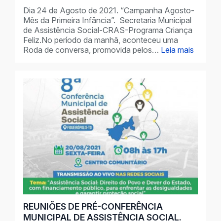
Dia 24 de Agosto de 2021. “Campanha Agosto-
Mês da Primeira Infância”. Secretaria Municipal
de Assistência Social-CRAS-Programa Criança
Feliz.No período da manhã, aconteceu uma
Roda de conversa, promovida pelos…
Leia mais
REUNIÕES DE PRÉ-CONFERÊNCIA
MUNICIPAL DE ASSISTÊNCIA SOCIAL.