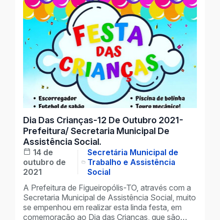
Dia Das Crianças-12 De Outubro 2021-
Prefeitura/ Secretaria Municipal De
Assistência Social.
14 de
Secretária Municipal de
outubro de
Trabalho e Assistência
2021
Social
A Prefeitura de Figueiropólis-TO, através com a
Secretaria Municipal de Assistência Social, muito
se empenhou em realizar esta linda festa, em
comemoração ao Dia das Crianças, que são…