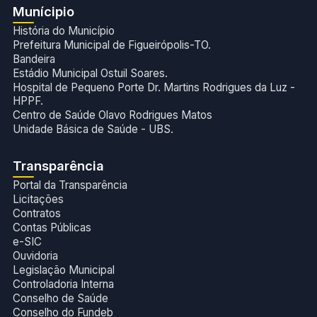
Munícipio
História do Município
Prefeitura Municipal de Figueirópolis-TO.
Bandeira
Estádio Municipal Ostuil Soares.
Hospital de Pequeno Porte Dr. Martins Rodrigues da Luz -
HPPF.
Centro de Saúde Olavo Rodrigues Matos
Unidade Básica de Saúde - UBS.
Transparência
Portal da Transparência
Licitações
Contratos
Contas Públicas
e-SIC
Ouvidoria
Legislação Municipal
Controladoria Interna
Conselho de Saúde
Conselho do Fundeb