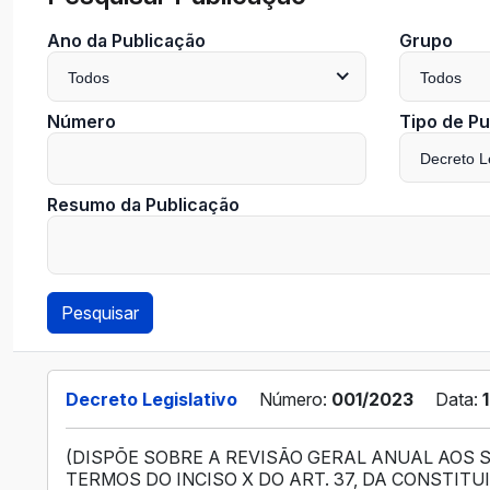
Ano da Publicação
Grupo
Todos
Todos
Número
Tipo de Pu
Decreto Le
Resumo da Publicação
Pesquisar
Decreto Legislativo
Número:
001/2023
Data:
(DISPÕE SOBRE A REVISÃO GERAL ANUAL AOS 
TERMOS DO INCISO X DO ART. 37, DA CONSTITU