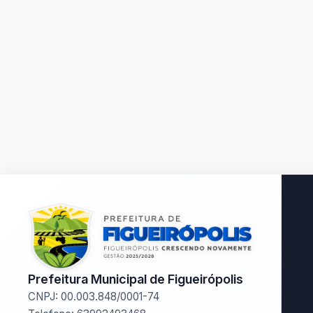
Prefeitura Municipal de Figueirópolis
CNPJ: 00.003.848/0001-74