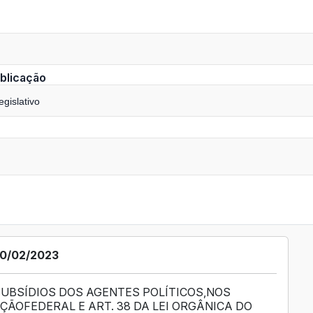
blicação
gislativo
10/02/2023
SUBSÍDIOS DOS AGENTES POLÍTICOS,NOS
IÇÃOFEDERAL E ART. 38 DA LEI ORGÂNICA DO