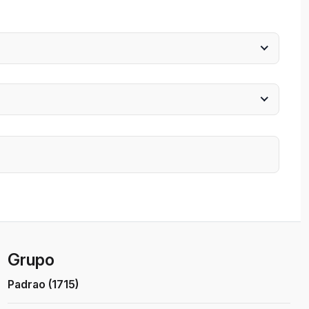
Grupo
Padrao (1715)