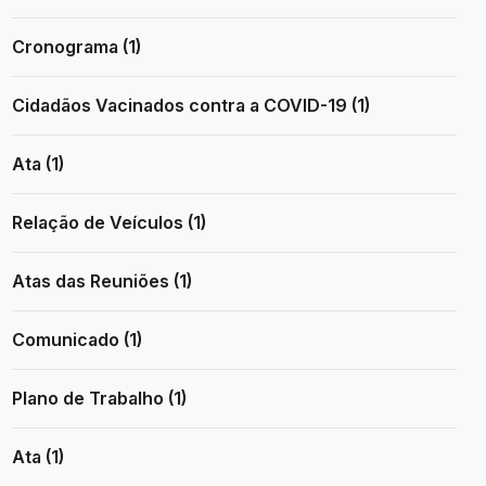
Cronograma (1)
Cidadãos Vacinados contra a COVID-19 (1)
Ata (1)
Relação de Veículos (1)
Atas das Reuniões (1)
Comunicado (1)
Plano de Trabalho (1)
Ata (1)