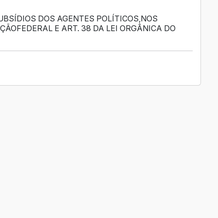
UBSÍDIOS DOS AGENTES POLÍTICOS,NOS
IÇÃOFEDERAL E ART. 38 DA LEI ORGÂNICA DO