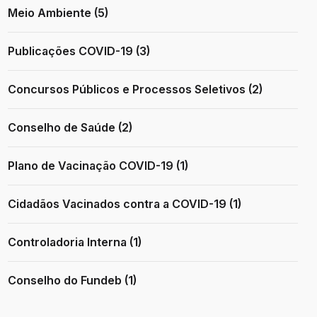
Meio Ambiente (5)
Publicações COVID-19 (3)
Concursos Públicos e Processos Seletivos (2)
Conselho de Saúde (2)
Plano de Vacinação COVID-19 (1)
Cidadãos Vacinados contra a COVID-19 (1)
Controladoria Interna (1)
Conselho do Fundeb (1)