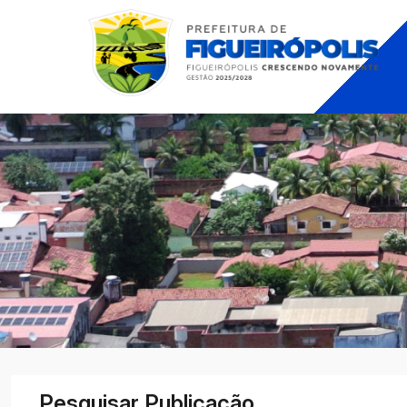
Pesquisar Publicação