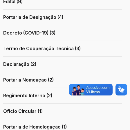
Edital (9)
Portaria de Designação (4)
Decreto (COVID-19) (3)
Termo de Cooperação Técnica (3)
Declaração (2)
Portaria Nomeação (2)
Regimento Interno (2)
Oficio Circular (1)
Portaria de Homologação (1)