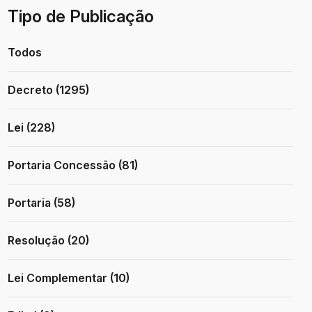
Tipo de Publicação
Todos
Decreto (1295)
Lei (228)
Portaria Concessão (81)
Portaria (58)
Resolução (20)
Lei Complementar (10)