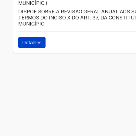
MUNICÍPIO.)
DISPÕE SOBRE A REVISÃO GERAL ANUAL AOS S
TERMOS DO INCISO X DO ART. 37, DA CONSTITU
MUNICÍPIO.
Detalhes