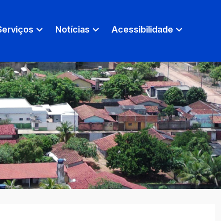
Serviços
Notícias
Acessibilidade