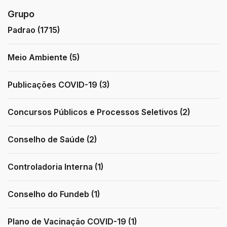
Grupo
Padrao (1715)
Meio Ambiente (5)
Publicações COVID-19 (3)
Concursos Públicos e Processos Seletivos (2)
Conselho de Saúde (2)
Controladoria Interna (1)
Conselho do Fundeb (1)
Plano de Vacinação COVID-19 (1)