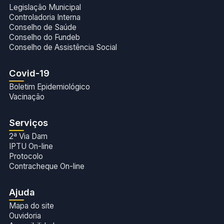
Legislação Municipal
Controladoria Interna
Conselho de Saúde
Conselho do Fundeb
Conselho de Assistência Social
Covid-19
Boletim Epidemiológico
Vacinação
Serviços
2ª Via Dam
IPTU On-line
Protocolo
Contracheque On-line
Ajuda
Mapa do site
Ouvidoria