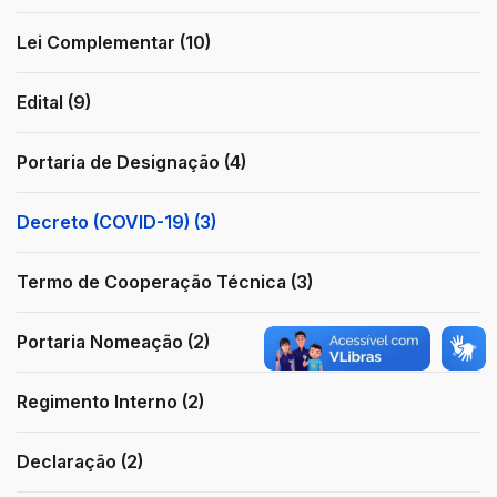
Lei Complementar (10)
Edital (9)
Portaria de Designação (4)
Decreto (COVID-19) (3)
Termo de Cooperação Técnica (3)
Portaria Nomeação (2)
Regimento Interno (2)
Declaração (2)