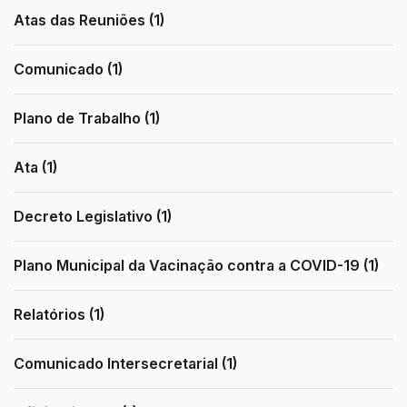
Atas das Reuniões (1)
Comunicado (1)
Plano de Trabalho (1)
Ata (1)
Decreto Legislativo (1)
Plano Municipal da Vacinação contra a COVID-19 (1)
Relatórios (1)
Comunicado Intersecretarial (1)