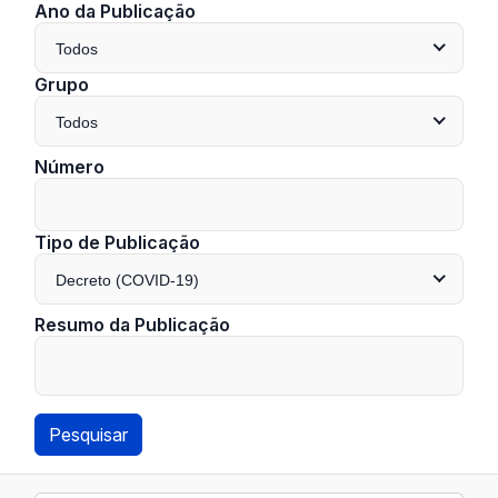
Ano da Publicação
Todos
Grupo
Todos
Número
Tipo de Publicação
Decreto (COVID-19)
Resumo da Publicação
Pesquisar