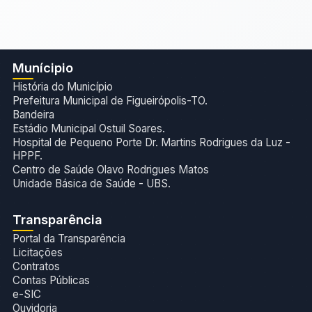
Munícipio
História do Município
Prefeitura Municipal de Figueirópolis-TO.
Bandeira
Estádio Municipal Ostuil Soares.
Hospital de Pequeno Porte Dr. Martins Rodrigues da Luz -
HPPF.
Centro de Saúde Olavo Rodrigues Matos
Unidade Básica de Saúde - UBS.
Transparência
Portal da Transparência
Licitações
Contratos
Contas Públicas
e-SIC
Ouvidoria