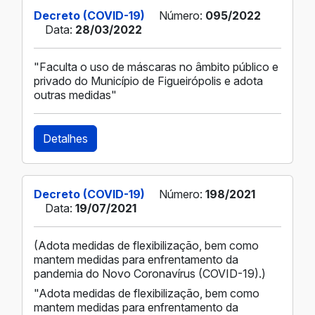
Decreto (COVID-19)
Número:
095/2022
Data:
28/03/2022
"Faculta o uso de máscaras no âmbito público e
privado do Município de Figueirópolis e adota
outras medidas"
Detalhes
Decreto (COVID-19)
Número:
198/2021
Data:
19/07/2021
(Adota medidas de flexibilização, bem como
mantem medidas para enfrentamento da
pandemia do Novo Coronavírus (COVID-19).)
"Adota medidas de flexibilização, bem como
mantem medidas para enfrentamento da