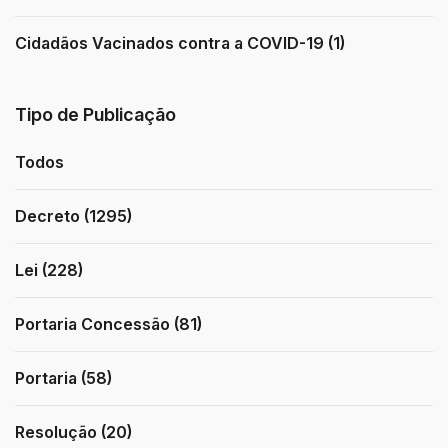
Cidadãos Vacinados contra a COVID-19 (1)
Tipo de Publicação
Todos
Decreto (1295)
Lei (228)
Portaria Concessão (81)
Portaria (58)
Resolução (20)