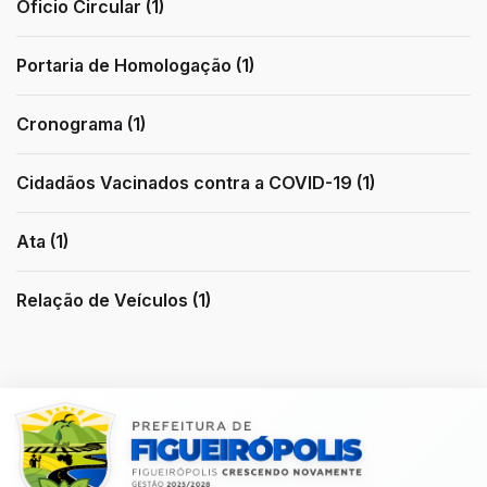
Oficio Circular (1)
Portaria de Homologação (1)
Cronograma (1)
Cidadãos Vacinados contra a COVID-19 (1)
Ata (1)
Relação de Veículos (1)