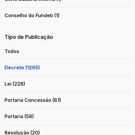
Conselho do Fundeb (1)
Tipo de Publicação
Todos
Decreto (1295)
Lei (228)
Portaria Concessão (81)
Portaria (58)
Resolução (20)