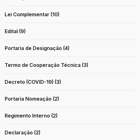
Lei Complementar (10)
Edital (9)
Portaria de Designação (4)
Termo de Cooperação Técnica (3)
Decreto (COVID-19) (3)
Portaria Nomeação (2)
Regimento Interno (2)
Declaração (2)