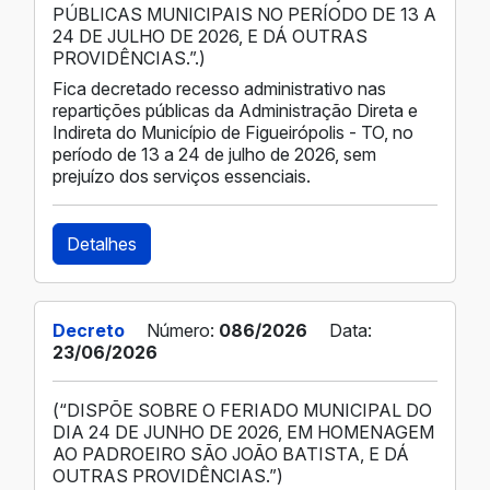
PÚBLICAS MUNICIPAIS NO PERÍODO DE 13 A
24 DE JULHO DE 2026, E DÁ OUTRAS
PROVIDÊNCIAS.”.)
Fica decretado recesso administrativo nas
repartições públicas da Administração Direta e
Indireta do Município de Figueirópolis - TO, no
período de 13 a 24 de julho de 2026, sem
prejuízo dos serviços essenciais.
Detalhes
Decreto
Número:
086/2026
Data:
23/06/2026
(“DISPÕE SOBRE O FERIADO MUNICIPAL DO
DIA 24 DE JUNHO DE 2026, EM HOMENAGEM
AO PADROEIRO SÃO JOÃO BATISTA, E DÁ
OUTRAS PROVIDÊNCIAS.”)