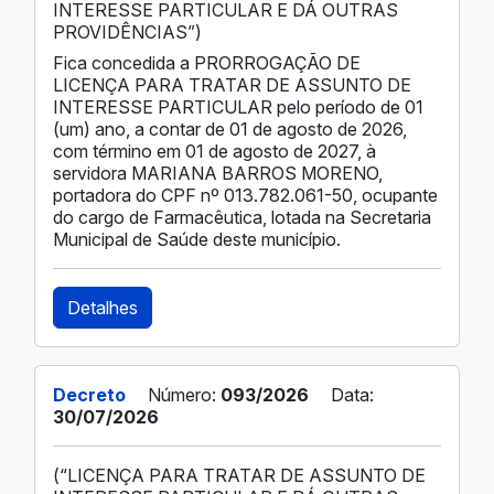
INTERESSE PARTICULAR E DÁ OUTRAS
PROVIDÊNCIAS”)
Fica concedida a PRORROGAÇÃO DE
LICENÇA PARA TRATAR DE ASSUNTO DE
INTERESSE PARTICULAR pelo período de 01
(um) ano, a contar de 01 de agosto de 2026,
com término em 01 de agosto de 2027, à
servidora MARIANA BARROS MORENO,
portadora do CPF nº 013.782.061-50, ocupante
do cargo de Farmacêutica, lotada na Secretaria
Municipal de Saúde deste município.
Detalhes
Decreto
Número:
093/2026
Data:
30/07/2026
(“LICENÇA PARA TRATAR DE ASSUNTO DE