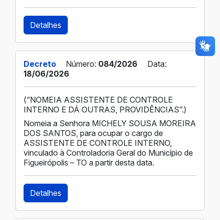
Detalhes
Decreto
Número:
084/2026
Data:
18/06/2026
(“NOMEIA ASSISTENTE DE CONTROLE
INTERNO E DÁ OUTRAS, PROVIDÊNCIAS”.)
Nomeia a Senhora MICHELY SOUSA MOREIRA
DOS SANTOS, para ocupar o cargo de
ASSISTENTE DE CONTROLE INTERNO,
vinculado à Controladoria Geral do Município de
Figueirópolis – TO a partir desta data.
Detalhes