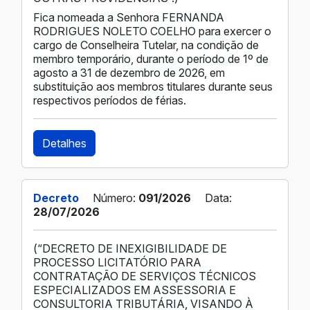
Fica nomeada a Senhora FERNANDA
RODRIGUES NOLETO COELHO para exercer o
cargo de Conselheira Tutelar, na condição de
membro temporário, durante o período de 1º de
agosto a 31 de dezembro de 2026, em
substituição aos membros titulares durante seus
respectivos períodos de férias.
Detalhes
Decreto
Número:
091/2026
Data:
28/07/2026
(“DECRETO DE INEXIGIBILIDADE DE
PROCESSO LICITATÓRIO PARA
CONTRATAÇÃO DE SERVIÇOS TÉCNICOS
ESPECIALIZADOS EM ASSESSORIA E
CONSULTORIA TRIBUTÁRIA, VISANDO À