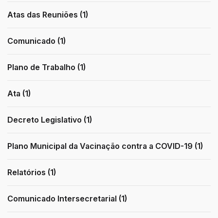
Atas das Reuniões (1)
Comunicado (1)
Plano de Trabalho (1)
Ata (1)
Decreto Legislativo (1)
Plano Municipal da Vacinação contra a COVID-19 (1)
Relatórios (1)
Comunicado Intersecretarial (1)