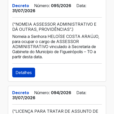
Decreto
Número:
095/2026
Data:
31/07/2026
(“NOMEIA ASSESSOR ADMINISTRATIVO E
DÁ OUTRAS, PROVIDÊNCIAS”.)
Nomeia a Senhora HELOÍSE COSTA ARAÚJO,
para ocupar o cargo de ASSESSOR
ADMINISTRATIVO vinculado à Secretaria de
Gabinete do Município de Figueirópolis – TO a
partir desta data.
Detalhes
Decreto
Número:
094/2026
Data:
31/07/2026
(“LICENÇA PARA TRATAR DE ASSUNTO DE