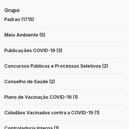
Grupo
Padrao (1715)
Meio Ambiente (5)
Publicações COVID-19 (3)
Concursos Públicos e Processos Seletivos (2)
Conselho de Saúde (2)
Plano de Vacinação COVID-19 (1)
Cidadãos Vacinados contra a COVID-19 (1)
Controladoria Interna (1)