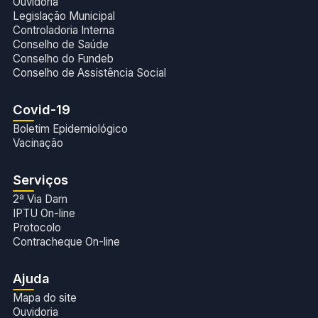
Ouvidoria
Legislação Municipal
Controladoria Interna
Conselho de Saúde
Conselho do Fundeb
Conselho de Assistência Social
Covid-19
Boletim Epidemiológico
Vacinação
Serviços
2ª Via Dam
IPTU On-line
Protocolo
Contracheque On-line
Ajuda
Mapa do site
Ouvidoria