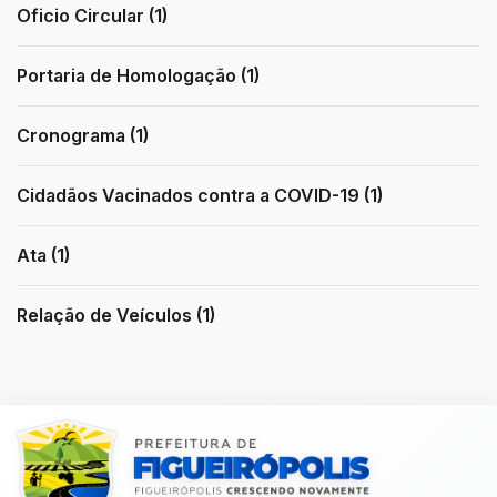
Oficio Circular (1)
Portaria de Homologação (1)
Cronograma (1)
Cidadãos Vacinados contra a COVID-19 (1)
Ata (1)
Relação de Veículos (1)