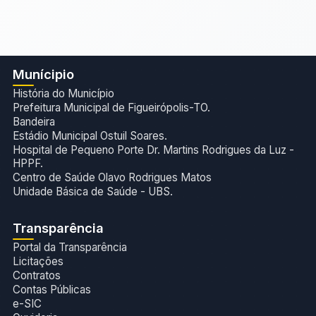
Munícipio
História do Município
Prefeitura Municipal de Figueirópolis-TO.
Bandeira
Estádio Municipal Ostuil Soares.
Hospital de Pequeno Porte Dr. Martins Rodrigues da Luz -
HPPF.
Centro de Saúde Olavo Rodrigues Matos
Unidade Básica de Saúde - UBS.
Transparência
Portal da Transparência
Licitações
Contratos
Contas Públicas
e-SIC