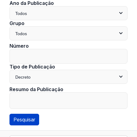
Ano da Publicação
Todos
Grupo
Todos
Número
Tipo de Publicação
Decreto
Resumo da Publicação
Pesquisar