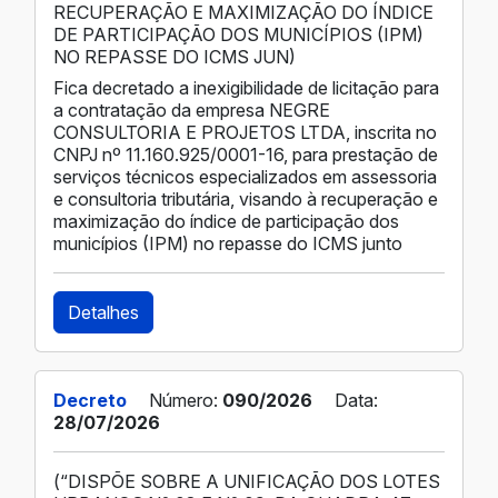
RECUPERAÇÃO E MAXIMIZAÇÃO DO ÍNDICE
DE PARTICIPAÇÃO DOS MUNICÍPIOS (IPM)
NO REPASSE DO ICMS JUN)
Fica decretado a inexigibilidade de licitação para
a contratação da empresa NEGRE
CONSULTORIA E PROJETOS LTDA, inscrita no
CNPJ nº 11.160.925/0001-16, para prestação de
serviços técnicos especializados em assessoria
e consultoria tributária, visando à recuperação e
maximização do índice de participação dos
municípios (IPM) no repasse do ICMS junto
Detalhes
Decreto
Número:
090/2026
Data:
28/07/2026
(“DISPÕE SOBRE A UNIFICAÇÃO DOS LOTES